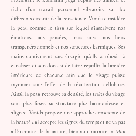
riche d’un travail personnel vibratoire sur les
différents circuits de la conscience, Vinida considère
la peau comme le tissu sur lequel s’inscrivent nos
émotions, nos pensées, mais aussi nos liens
transgénérationnels et nos structures karmiques. Ses
mains contiennent une énergie qu’elle a réussi à
canaliser et son don est de faire rejaillir la lumière
intérieure de chacun.e afin que le visage puisse
rayonner sous l’effet de la réactivation cellulaire.
Ainsi, la peau retrouve sa densité, les traits du visage
sont plus lisses, sa structure plus harmonieuse et
alignée. Vinida propose une approche consciente de
la beauté qui accepte les signes du temps et ne va pas
à l’encontre de la nature, bien au contraire. «
Mon