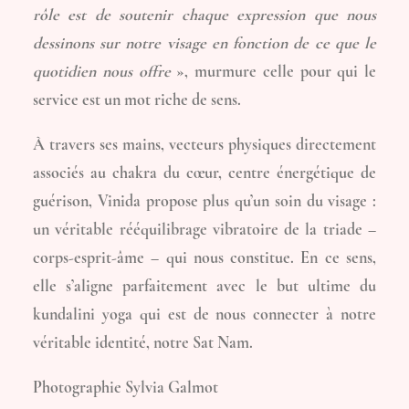
rôle est de soutenir chaque expression que nous
dessinons sur notre visage en fonction de ce que le
quotidien nous offre
», murmure celle pour qui le
service est un mot riche de sens.
À travers ses mains, vecteurs physiques directement
associés au chakra du cœur, centre énergétique de
guérison, Vinida propose plus qu’un soin du visage :
un véritable rééquilibrage vibratoire de la triade –
corps-esprit-âme – qui nous constitue. En ce sens,
elle s’aligne parfaitement avec le but ultime du
kundalini yoga qui est de nous connecter à notre
véritable identité, notre Sat Nam.
Photographie Sylvia Galmot