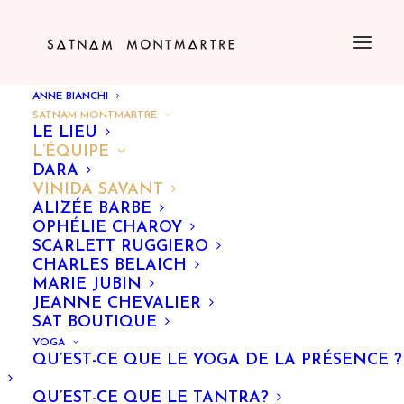
ANNE BIANCHI
SATNAM MONTMARTRE
LE LIEU
L’ÉQUIPE
DARA
VINIDA SAVANT
ALIZÉE BARBE
OPHÉLIE CHAROY
SCARLETT RUGGIERO
CHARLES BELAICH
MARIE JUBIN
JEANNE CHEVALIER
SAT BOUTIQUE
YOGA
QU’EST-CE QUE LE YOGA DE LA PRÉSENCE ?
QU’EST-CE QUE LE TANTRA?