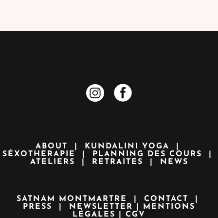
ABOUT
|
KUNDALINI YOGA
|
SÉXOTHERAPIE
|
PLANNING DES COURS
|
ATELIERS
|
RETRAITES
|
NEWS
SATNAM MONTMARTRE
|
CONTACT
|
PRESS
|
NEWSLETTER
|
MENTIONS
LÉGALES
|
CGV