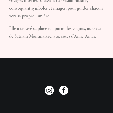
voyages intérieurs, tissant des visualisations,
convoquant symboles et images, pour guider chacun
vers sa propre lumière.
Elle a trouvé sa place ici, parmi les yoginis, au cœur
de Satnam Montmartre, aux côtés d’Anne Amar.