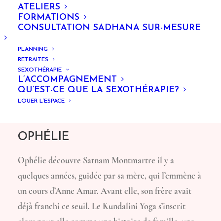
ATELIERS
FORMATIONS
CONSULTATION SADHANA SUR-MESURE
PLANNING
RETRAITES
SEXOTHÉRAPIE
L’ACCOMPAGNEMENT
QU’EST-CE QUE LA SEXOTHÉRAPIE?
LOUER L’ESPACE
OPHÉLIE
Ophélie découvre Satnam Montmartre il y a
quelques années, guidée par sa mère, qui l’emmène à
un cours d’Anne Amar. Avant elle, son frère avait
déjà franchi ce seuil. Le Kundalini Yoga s’inscrit