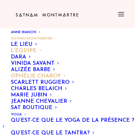
ANNE BIANCHI
SATNAM MONTMARTRE
LE LIEU
L’ÉQUIPE
DARA
VINIDA SAVANT
ALIZÉE BARBE
OPHÉLIE CHAROY
SCARLETT RUGGIERO
CHARLES BELAICH
MARIE JUBIN
JEANNE CHEVALIER
SAT BOUTIQUE
YOGA
QU’EST-CE QUE LE YOGA DE LA PRÉSENCE ?
QU’EST-CE QUE LE TANTRA?