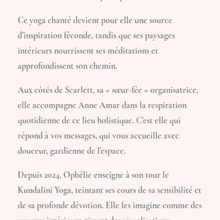
Ce yoga chanté devient pour elle une source
d’inspiration féconde, tandis que ses paysages
intérieurs nourrissent ses méditations et
approfondissent son chemin.
Aux côtés de Scarlett, sa « sœur-fée » organisatrice,
elle accompagne Anne Amar dans la respiration
quotidienne de ce lieu holistique. C’est elle qui
répond à vos messages, qui vous accueille avec
douceur, gardienne de l’espace.
Depuis 2024, Ophélie enseigne à son tour le
Kundalini Yoga, teintant ses cours de sa sensibilité et
de sa profonde dévotion. Elle les imagine comme des