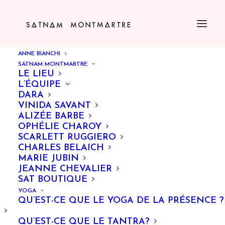
ANNE BIANCHI
SATNAM MONTMARTRE
LE LIEU
L’ÉQUIPE
DARA
VINIDA SAVANT
ALIZÉE BARBE
OPHÉLIE CHAROY
SCARLETT RUGGIERO
CHARLES BELAICH
MARIE JUBIN
JEANNE CHEVALIER
SAT BOUTIQUE
YOGA
QU’EST-CE QUE LE YOGA DE LA PRÉSENCE ?
QU’EST-CE QUE LE TANTRA?