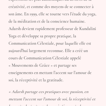
créativité, et comme des moyens de se connecter à
son âme. En 1999, elle se tourne vers l’étude du yoga,
de la méditation et de la conscience humaine.
Adarsh devient rapidement professeur de Kundalini
Yoga et développe sa propre pratique, la
Communication Célestiale, pour laquelle elle est
aujourd’hui largement reconnue. Elle a créé un
cours de Communication Célestiale appelé
« Mouvements de Grâce » et partage ses
enseignements en mettant l’accent sur l’amour de
soi, la réceptivité et la gratitude.
« Adarsh partage ces pratiques avec passion, en
mettant l’accent sur l’amour de soi, la réceptivité et