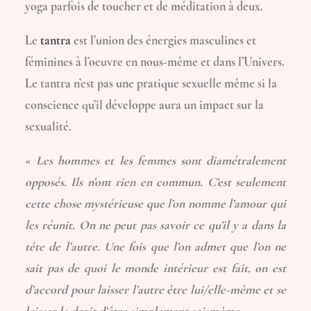
yoga parfois de toucher et de méditation à deux.
Le
tantra
est l’union des énergies masculines et
féminines à l’oeuvre en nous-même et dans l’Univers.
Le tantra n’est pas une pratique sexuelle même si la
conscience qu’il développe aura un impact sur la
sexualité.
«
Les hommes et les femmes sont diamétralement
opposés. Ils n’ont rien en commun. C’est seulement
cette chose mystérieuse que l’on nomme l’amour qui
les réunit. On ne peut pas savoir ce qu’il y a dans la
tête de l’autre. Une fois que l’on admet que l’on ne
sait pas de quoi le monde intérieur est fait, on est
d’accord pour laisser l’autre être lui/elle-même et se