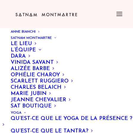
ANNE BIANCHI
SATNAM MONTMARTRE
LE LIEU
L’ÉQUIPE
DARA
VINIDA SAVANT
ALIZÉE BARBE
OPHÉLIE CHAROY
SCARLETT RUGGIERO
CHARLES BELAICH
MARIE JUBIN
JEANNE CHEVALIER
SAT BOUTIQUE
YOGA
QU’EST-CE QUE LE YOGA DE LA PRÉSENCE ?
QU’EST-CE QUE LE TANTRA?