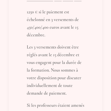
1250 € si le paiement est
échelonné en 3 versements de
450/400/400 euros avant le 15
décembre.
Les 3 versements doivent être
réglés avant le 15 décembre et
vous engagent pour la durée de
la formation. Nous sommes à
votre disposition pour discuter
individuellement de toute
demande de paiement.
Si les professeurs étaient amenés