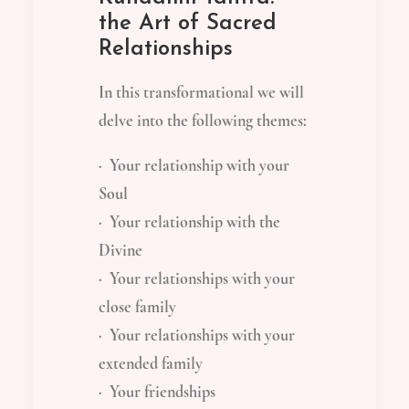
the Art of Sacred
Relationships
In this transformational we will
delve into the following themes:
· Your relationship with your
Soul
· Your relationship with the
Divine
· Your relationships with your
close family
· Your relationships with your
extended family
· Your friendships