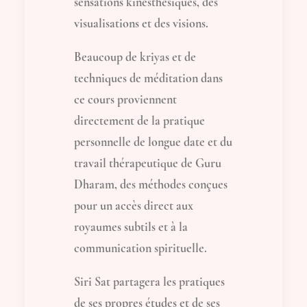
sensations kinesthésiques, des
visualisations et des visions.
Beaucoup de kriyas et de
techniques de méditation dans
ce cours proviennent
directement de la pratique
personnelle de longue date et du
travail thérapeutique de Guru
Dharam, des méthodes conçues
pour un accès direct aux
royaumes subtils et à la
communication spirituelle.
Siri Sat partagera les pratiques
de ses propres études et de ses