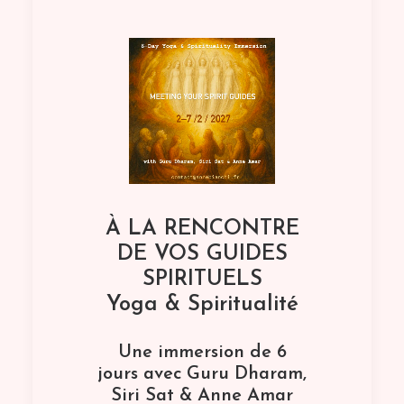
À LA RENCONTRE
DE VOS GUIDES
SPIRITUELS
Yoga & Spiritualité
Une immersion de 6
jours avec Guru Dharam,
Siri Sat & Anne Amar