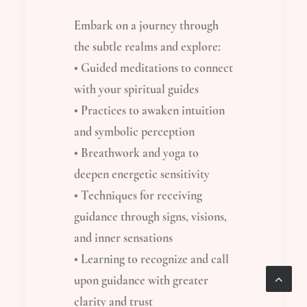
Embark on a journey through
the subtle realms and explore:
• Guided meditations to connect
with your spiritual guides
• Practices to awaken intuition
and symbolic perception
• Breathwork and yoga to
deepen energetic sensitivity
• Techniques for receiving
guidance through signs, visions,
and inner sensations
• Learning to recognize and call
upon guidance with greater
clarity and trust