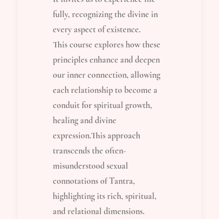
fully, recognizing the divine in
every aspect of existence.
This course explores how these
principles enhance and deepen
our inner connection, allowing
each relationship to become a
conduit for spiritual growth,
healing and divine
expression.This approach
transcends the often-
misunderstood sexual
connotations of Tantra,
highlighting its rich, spiritual,
and relational dimensions.