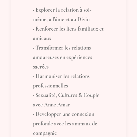
· Explorer la relation à soi-
même, à l’âme et au Divin
· Renforcer les liens familiaux et
amicaux
· Transformer les relations
amoureuses en expériences
sacrées
· Harmoniser les relations
professionnelles
· Sexualité, Cultures & Couple
avec Anne Amar
· Développer une connexion
profonde avec les animaux de
compagnie