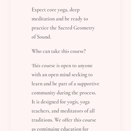
Expect core yoga, deep
meditation and be ready to
practice the Sacred Geometry
of Sound.
Who can take this course?
This course is open to anyone
with an open mind seeking to
learn and be part of a supportive
community during the process.
It is designed for yogis, yoga
teachers, and meditators of all
traditions. We offer this course
as continuing education for