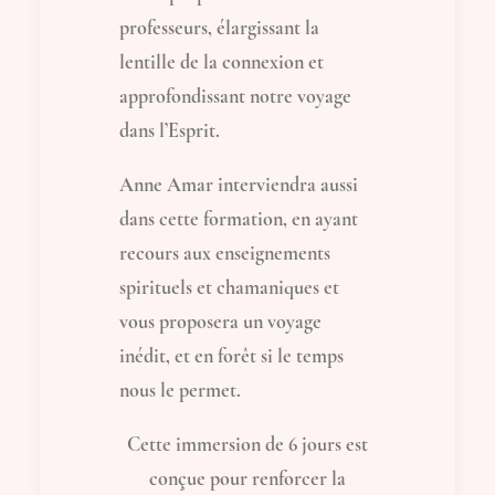
professeurs, élargissant la
lentille de la connexion et
approfondissant notre voyage
dans l’Esprit.
Anne Amar interviendra aussi
dans cette formation, en ayant
recours aux enseignements
spirituels et chamaniques et
vous proposera un voyage
inédit, et en forêt si le temps
nous le permet.
Cette immersion de 6 jours est
conçue pour renforcer la