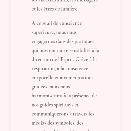
et les êtres de lumière
À ce seuil de conscience
supérieure, nous nous
engagerons dans des pratiques
qui ouvrent notre sensibilité à la
direction de l’Esprit. Grâce à la
respiration, à la conscience
corporelle et aux méditations
guidées, nous nous
harmoniserons à la présence de
nos guides spirituels et
communiquerons à travers les
médias des symboles, des