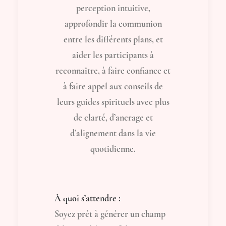
perception intuitive,
approfondir la communion
entre les différents plans, et
aider les participants à
reconnaître, à faire confiance et
à faire appel aux conseils de
leurs guides spirituels avec plus
de clarté, d’ancrage et
d’alignement dans la vie
quotidienne.
À quoi s’attendre :
Soyez prêt à générer un champ