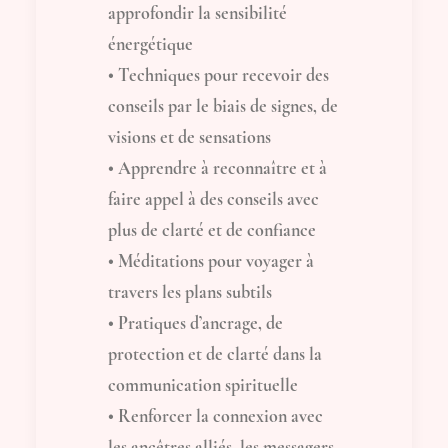
approfondir la sensibilité
énergétique
• Techniques pour recevoir des
conseils par le biais de signes, de
visions et de sensations
• Apprendre à reconnaître et à
faire appel à des conseils avec
plus de clarté et de confiance
• Méditations pour voyager à
travers les plans subtils
• Pratiques d’ancrage, de
protection et de clarté dans la
communication spirituelle
• Renforcer la connexion avec
les ancêtres alliés, les messagers