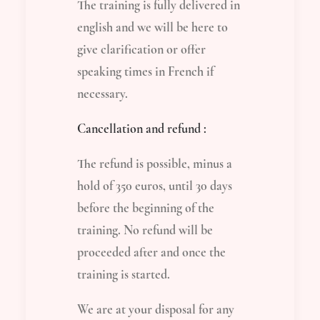
The training is fully delivered in
english and we will be here to
give clarification or offer
speaking times in French if
necessary.
Cancellation and refund :
The refund is possible, minus a
hold of 350 euros, until 30 days
before the beginning of the
training. No refund will be
proceeded after and once the
training is started.
We are at your disposal for any