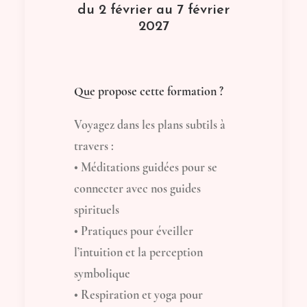
du 2 février au 7 février
2027
Que propose cette formation ?
Voyagez dans les plans subtils à
travers :
• Méditations guidées pour se
connecter avec nos guides
spirituels
• Pratiques pour éveiller
l’intuition et la perception
symbolique
• Respiration et yoga pour