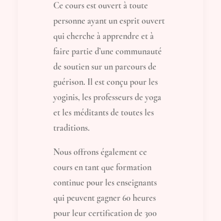
Ce cours est ouvert à toute
personne ayant un esprit ouvert
qui cherche à apprendre et à
faire partie d’une communauté
de soutien sur un parcours de
guérison. Il est conçu pour les
yoginis, les professeurs de yoga
et les méditants de toutes les
traditions.
Nous offrons également ce
cours en tant que formation
continue pour les enseignants
qui peuvent gagner 60 heures
pour leur certification de 300