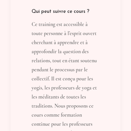
Qui peut suivre ce cours ?
Ce training est accessible à
toute personne à l’esprit ouvert
cherchant à apprendre et à
approfondir la question des
relations, tout en étant soutenu
pendant le processus par le
collectif. Il est conçu pour les
yogis, les professeurs de yoga et
les méditants de toutes les
traditions. Nous proposons ce
cours comme formation
continue pour les professeurs