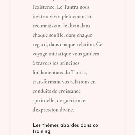
l’existence. Le Tantra nous
invite à vivre pleinement en
reconnaissant le divin dans
chaque souffle, dans chaque
regard, dans chaque relation. Ce
voyage initiatique vous guidera
à travers les principes
fondamentaux du Tantra,
transformant vos relations en
conduits de croissance
spirituelle, de guérison et
d’expression divine.
Les thèmes abordés dans ce
training: