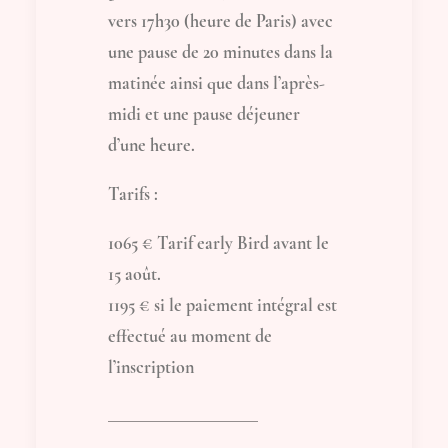
vers 17h30 (heure de Paris) avec
une pause de 20 minutes dans la
matinée ainsi que dans l’après-
midi et une pause déjeuner
d’une heure.
Tarifs :
1065 € Tarif early Bird avant le
15 août.
1195 € si le paiement intégral est
effectué au moment de
l’inscription