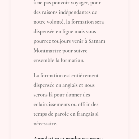
à ne pas pouvoir voyager, pour
des raisons indépendantes de
notre volonté, la formation sera
dispensée en ligne mais vous
pourrez toujours venir à Satnam
Montmartre pour suivre
ensemble la formation.
La formation est entièrement
dispensée en anglais et nous
serons là pour donner des
éclaircissements ou offrir des
temps de parole en français si
nécessaire.
Annulation et remboursement :