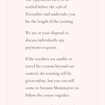
settled before the 15th of
December and undertake you
for the length of the training.
We are at your disposal to
discuss individually any
payments requests.
If the teachers are unable to
travel for reasons beyond our
control, the training will be
given online, but you can still
come to Satnam Montmartre to
follow the course together.