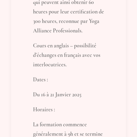
qui peuvent ainsi obtenir 60
heures pour leur certification de
300 heures, reconnue par Yoga
Alliance Professionals.
Cours en anglais – possibilité
d’échanges en français avec vos
interlocutrices.
Dates :
Du 16 à 21 Janvier 2025
Horaires :
La formation commence
généralement à 9h et se termine