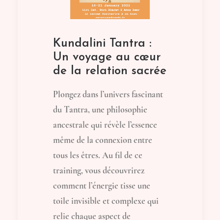
Kundalini Tantra :
Un voyage au cœur
de la relation sacrée
Plongez dans l’univers fascinant
du Tantra, une philosophie
ancestrale qui révèle l’essence
même de la connexion entre
tous les êtres. Au fil de ce
training, vous découvrirez
comment l’énergie tisse une
toile invisible et complexe qui
relie chaque aspect de