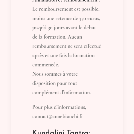
Le remboursement est possible,
moins une retenue de 350 euros,
jusqu’à 30 jours avant le début
de la formation. Aucun
remboursement ne sera effectué
après et une fois la formation
commencée.
Nous sommes à votre
disposition pour tout
complément d’information.
Pour plus d’informations,
contact@annebianchi.fr
Kundalini Tantra: