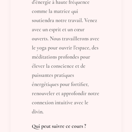
d’énergie à haute fréquence
comme la matrice qui
soutiendra notre travail. Venez
avec un esprit et un cœur
ouverts. Nous travaillerons avec
le yoga pour ouvrir l’espace, des
méditations profondes pour
élever la conscience et de
puissantes pratiques
énergétiques pour fortifier,
renouveler et approfondir notre
connexion intuitive avec le
divin.
Qui peut suivre ce cours ?