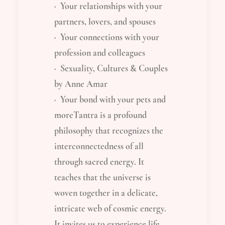
· Your relationships with your
partners, lovers, and spouses
· Your connections with your
profession and colleagues
· Sexuality, Cultures & Couples
by Anne Amar
· Your bond with your pets and
moreTantra is a profound
philosophy that recognizes the
interconnectedness of all
through sacred energy. It
teaches that the universe is
woven together in a delicate,
intricate web of cosmic energy.
It invites us to experience life