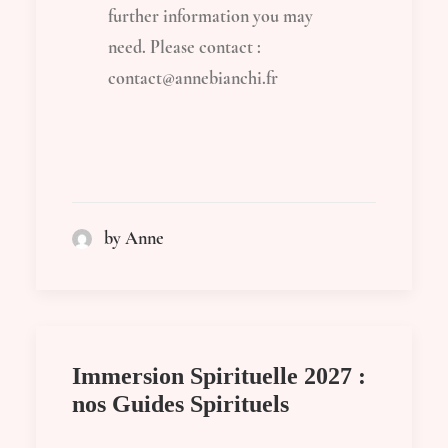
further information you may
need. Please contact :
contact@annebianchi.fr
by Anne
Immersion Spirituelle 2027 :
nos Guides Spirituels