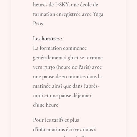
heures de I-SKY, une école de
formation enregistrée avec Yoga
Pros.
Les horaires :
La formation commence
généralement à 9h et se termine
vers 17h30 (heure de Paris) avec
une pause de 20 minutes dans la
matinée ainsi que dans l’après-
midi et une pause déjeuner
d’une heure.
Pour les tarifs et plus
d’informations écrivez nous à