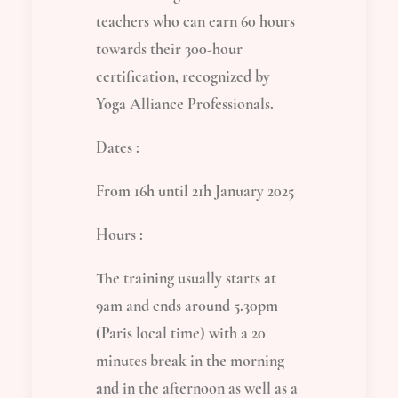
teachers who can earn 60 hours
towards their 300-hour
certification, recognized by
Yoga Alliance Professionals.
Dates :
From 16h until 21h January 2025
Hours :
The training usually starts at
9am and ends around 5.30pm
(Paris local time) with a 20
minutes break in the morning
and in the afternoon as well as a